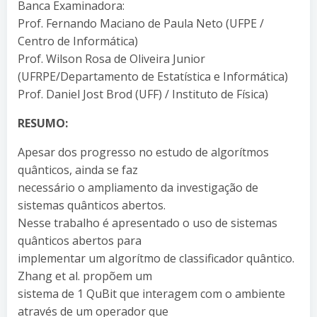
Banca Examinadora:
Prof. Fernando Maciano de Paula Neto (UFPE /
Centro de Informática)
Prof. Wilson Rosa de Oliveira Junior
(UFRPE/Departamento de Estatística e Informática)
Prof. Daniel Jost Brod (UFF) / Instituto de Física)
RESUMO:
Apesar dos progresso no estudo de algorítmos
quânticos, ainda se faz
necessário o ampliamento da investigação de
sistemas quânticos abertos.
Nesse trabalho é apresentado o uso de sistemas
quânticos abertos para
implementar um algorítmo de classificador quântico.
Zhang et al. propõem um
sistema de 1 QuBit que interagem com o ambiente
através de um operador que