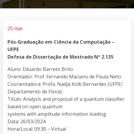
25 mar
Pós-Graduação em Ciência da Computação –
UFPE
Defesa de Dissertação de Mestrado Nº
2.135
Aluno: Eduardo Barreto Brito
Orientador: Prof. Fernando Maciano de Paula Neto
Coorientadora: Profa. Nadja Kolb Bernardes (UFPE/
Departamento de Física)
Título: Analysis and proposal of a quantum classifier
based on open quantum
systems with amplitude information loading
Data: 26/03/2024
Hora/Local: 09:30 – Virtual