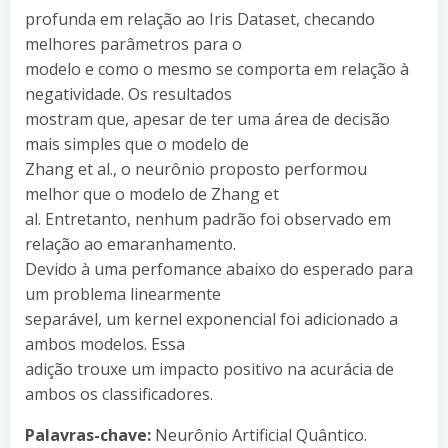
profunda em relação ao Iris Dataset, checando
melhores parâmetros para o
modelo e como o mesmo se comporta em relação à
negatividade. Os resultados
mostram que, apesar de ter uma área de decisão
mais simples que o modelo de
Zhang et al., o neurônio proposto performou
melhor que o modelo de Zhang et
al. Entretanto, nenhum padrão foi observado em
relação ao emaranhamento.
Devido à uma perfomance abaixo do esperado para
um problema linearmente
separável, um kernel exponencial foi adicionado a
ambos modelos. Essa
adição trouxe um impacto positivo na acurácia de
ambos os classificadores.
Palavras-chave:
Neurônio Artificial Quântico.