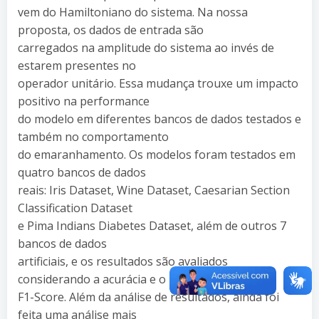
vem do Hamiltoniano do sistema. Na nossa
proposta, os dados de entrada são
carregados na amplitude do sistema ao invés de
estarem presentes no
operador unitário. Essa mudança trouxe um impacto
positivo na performance
do modelo em diferentes bancos de dados testados e
também no comportamento
do emaranhamento. Os modelos foram testados em
quatro bancos de dados
reais: Iris Dataset, Wine Dataset, Caesarian Section
Classification Dataset
e Pima Indians Diabetes Dataset, além de outros 7
bancos de dados
artificiais, e os resultados são avaliados
considerando a acurácia e o
F1-Score. Além da análise de resultados, ainda foi
feita uma análise mais