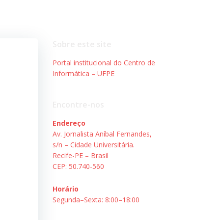
Sobre este site
Portal institucional do Centro de
Informática – UFPE
Encontre-nos
Endereço
Av. Jornalista Aníbal Fernandes,
s/n – Cidade Universitária.
Recife-PE – Brasil
CEP: 50.740-560
Horário
Segunda–Sexta: 8:00–18:00