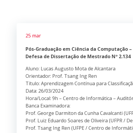
25 mar
Pós-Graduação em Ciência da Computação –
Defesa de Dissertação de Mestrado Nº 2.134
Aluno: Lucas Augusto Mota de Alcantara
Orientador: Prof. Tsang Ing Ren
Título: Aprendizagem Contínua para Classificaç
Data: 26/03/2024
Hora/Local: 9h – Centro de Informática – Auditó
Banca Examinadora:
Prof. George Darmiton da Cunha Cavalcanti (UFP
Prof. Luiz Eduardo Soares de Oliveira (UFPR / D
Prof. Tsang Ing Ren (UFPE / Centro de Informáti