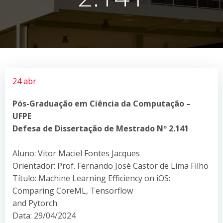
24 abr
Pós-Graduação em Ciência da Computação –
UFPE
Defesa de Dissertação de Mestrado Nº 2.141
Aluno: Vitor Maciel Fontes Jacques
Orientador: Prof. Fernando José Castor de Lima Filho
Título: Machine Learning Efficiency on iOS:
Comparing CoreML, Tensorflow
and Pytorch
Data: 29/04/2024