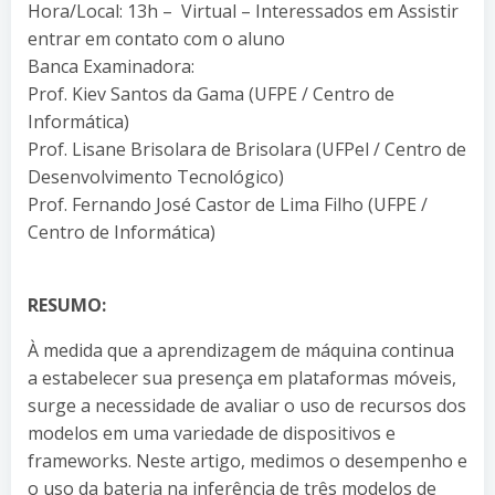
Hora/Local: 13h – Virtual – Interessados em Assistir
entrar em contato com o aluno
Banca Examinadora:
Prof. Kiev Santos da Gama (UFPE / Centro de
Informática)
Prof. Lisane Brisolara de Brisolara (UFPel / Centro de
Desenvolvimento Tecnológico)
Prof. Fernando José Castor de Lima Filho (UFPE /
Centro de Informática)
RESUMO:
À medida que a aprendizagem de máquina continua
a estabelecer sua presença em plataformas móveis,
surge a necessidade de avaliar o uso de recursos dos
modelos em uma variedade de dispositivos e
frameworks. Neste artigo, medimos o desempenho e
o uso da bateria na inferência de três modelos de