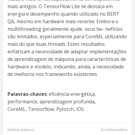
mais antigos. O TensorFlow Lite se destaca em
energia e desempenho quando utilizado no BERT
QA, mesmo em hardware mais recente. Embora o
multithreading geralmente ajude, seus be- nefícios
são limitados, especialmente para CoreML utilizando
mais do que duas threads. Estes resultados
enfatizam a necessidade de adaptar implementações
de aprendizagem de máquina para características de
hardware e modelo, indicando, ainda, a necessidade
de melhoria nos frameworks existentes.
Palavras-chaves
: eficiência energética,
performance, aprendizagem profunda,
CoreML, Tensorflow, Pytorch, iOS.
Navegação
Navegação
Notícia anterior
Próxima notícia