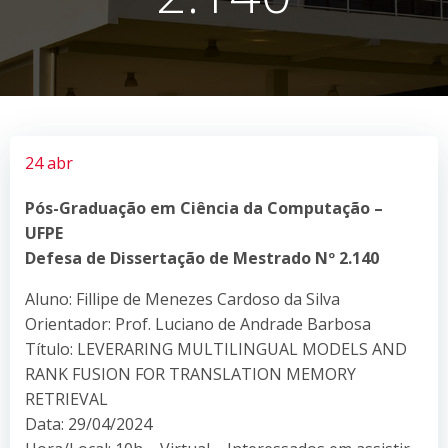
24 abr
Pós-Graduação em Ciência da Computação –
UFPE
Defesa de Dissertação de Mestrado Nº 2.140
Aluno: Fillipe de Menezes Cardoso da Silva
Orientador: Prof. Luciano de Andrade Barbosa
Título: LEVERARING MULTILINGUAL MODELS AND
RANK FUSION FOR TRANSLATION MEMORY
RETRIEVAL
Data: 29/04/2024