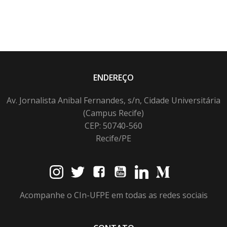
ENDEREÇO
Av. Jornalista Anibal Fernandes, s/n, Cidade Universitária
(Campus Recife)
CEP: 50740-560
Recife/PE
Acompanhe o CIn-UFPE em todas as redes sociais