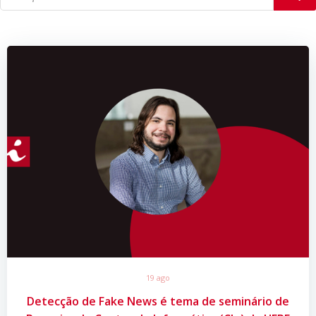
19 ago
Detecção de Fake News é tema de seminário de