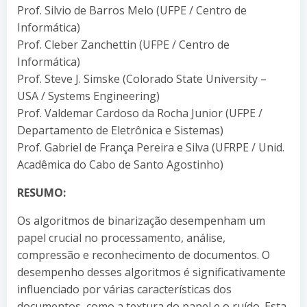
Prof. Silvio de Barros Melo (UFPE / Centro de
Informática)
Prof. Cleber Zanchettin (UFPE / Centro de
Informática)
Prof. Steve J. Simske (Colorado State University –
USA / Systems Engineering)
Prof. Valdemar Cardoso da Rocha Junior (UFPE /
Departamento de Eletrônica e Sistemas)
Prof. Gabriel de França Pereira e Silva (UFRPE / Unid.
Acadêmica do Cabo de Santo Agostinho)
RESUMO:
Os algoritmos de binarização desempenham um
papel crucial no processamento, análise,
compressão e reconhecimento de documentos. O
desempenho desses algoritmos é significativamente
influenciado por várias características dos
documentos, como a textura do papel e o ruído. Esta