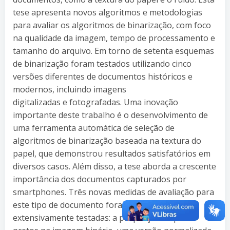
tese apresenta novos algoritmos e metodologias
para avaliar os algoritmos de binarização, com foco
na qualidade da imagem, tempo de processamento e
tamanho do arquivo. Em torno de setenta esquemas
de binarização foram testados utilizando cinco
versões diferentes de documentos históricos e
modernos, incluindo imagens
digitalizadas e fotografadas. Uma inovação
importante deste trabalho é o desenvolvimento de
uma ferramenta automática de seleção de
algoritmos de binarização baseada na textura do
papel, que demonstrou resultados satisfatórios em
diversos casos. Além disso, a tese aborda a crescente
importância dos documentos capturados por
smartphones. Três novas medidas de avaliação para
este tipo de documento foram propostas e
extensivamente testadas: a proporção de pixels