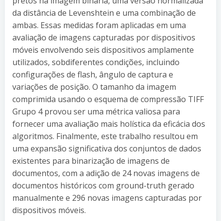
pretos na imagem binária, uma versão normalizada
da distância de Levenshtein e uma combinação de
ambas. Essas medidas foram aplicadas em uma
avaliação de imagens capturadas por dispositivos
móveis envolvendo seis dispositivos amplamente
utilizados, sobdiferentes condições, incluindo
configurações de flash, ângulo de captura e
variações de posição. O tamanho da imagem
comprimida usando o esquema de compressão TIFF
Grupo 4 provou ser uma métrica valiosa para
fornecer uma avaliação mais holística da eficácia dos
algoritmos. Finalmente, este trabalho resultou em
uma expansão significativa dos conjuntos de dados
existentes para binarização de imagens de
documentos, com a adição de 24 novas imagens de
documentos históricos com ground-truth gerado
manualmente e 296 novas imagens capturadas por
dispositivos móveis.