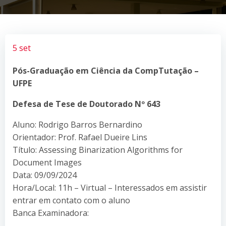
5 set
Pós-Graduação em Ciência da CompTutação –
UFPE
Defesa de Tese de Doutorado Nº 643
Aluno: Rodrigo Barros Bernardino
Orientador: Prof. Rafael Dueire Lins
Título: Assessing Binarization Algorithms for
Document Images
Data: 09/09/2024
Hora/Local: 11h – Virtual – Interessados em assistir
entrar em contato com o aluno
Banca Examinadora: