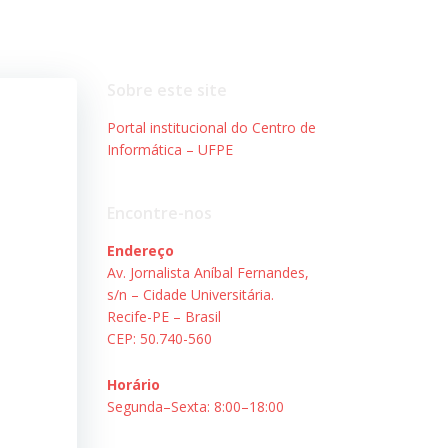
Sobre este site
Portal institucional do Centro de
Informática – UFPE
Encontre-nos
Endereço
Av. Jornalista Aníbal Fernandes,
s/n – Cidade Universitária.
Recife-PE – Brasil
CEP: 50.740-560
Horário
Segunda–Sexta: 8:00–18:00