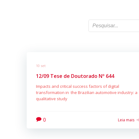
10 set
12/09 Tese de Doutorado Nº 644
Impacts and critical success factors of digital
transformation in the Brazilian automotive industry: a
qualitative study
0
Leia mais