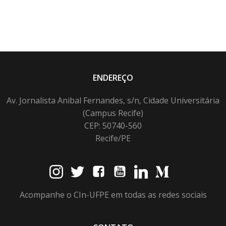
ENDEREÇO
Av. Jornalista Anibal Fernandes, s/n, Cidade Universitária
(Campus Recife)
CEP: 50740-560
Recife/PE
Acompanhe o CIn-UFPE em todas as redes sociais