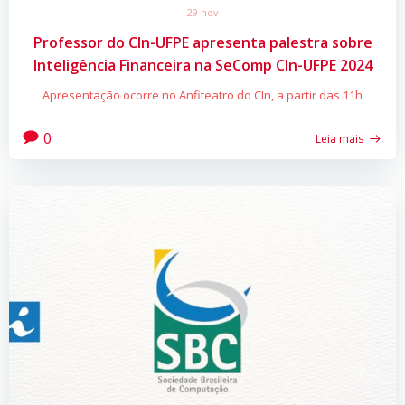
29 nov
Professor do CIn-UFPE apresenta palestra sobre
Inteligência Financeira na SeComp CIn-UFPE 2024
Apresentação ocorre no Anfiteatro do CIn, a partir das 11h
0
Leia mais