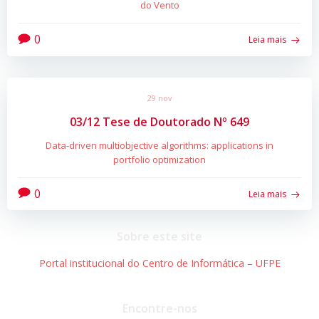
do Vento
0
Leia mais
29 nov
03/12 Tese de Doutorado Nº 649
Data-driven multiobjective algorithms: applications in
portfolio optimization
0
Leia mais
Sobre este site
Portal institucional do Centro de Informática – UFPE
Encontre-nos