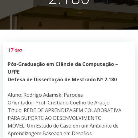
17 dez
Pós-Graduação em Ciência da Computação –
UFPE
Defesa de Dissertação de Mestrado Nº 2.180
Aluno: Rodrigo Adamski Parodes
Orientador: Prof. Cristiano Coelho de Araújo
Título: REDE DE APRENDIZAGEM COLABORATIVA
PARA SUPORTE AO DESENVOLVIMENTO
MÓVEL: Um Estudo de Caso em um Ambiente de
Aprendizagem Baseada em Desafios