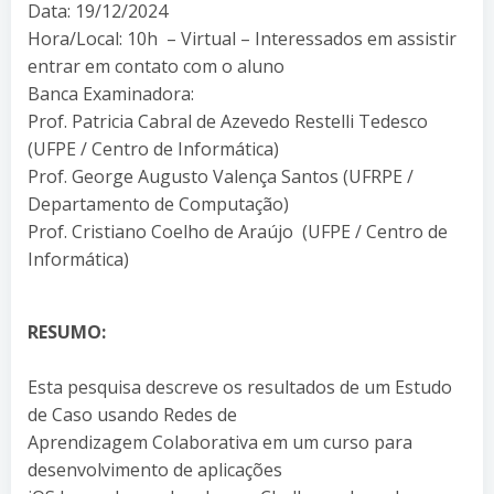
Data: 19/12/2024
Hora/Local: 10h – Virtual – Interessados em assistir
entrar em contato com o aluno
Banca Examinadora:
Prof. Patricia Cabral de Azevedo Restelli Tedesco
(UFPE / Centro de Informática)
Prof. George Augusto Valença Santos (UFRPE /
Departamento de Computação)
Prof. Cristiano Coelho de Araújo (UFPE / Centro de
Informática)
RESUMO:
Esta pesquisa descreve os resultados de um Estudo
de Caso usando Redes de
Aprendizagem Colaborativa em um curso para
desenvolvimento de aplicações