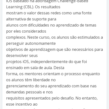
iOS baseado na abordagem Challenge-based
Learning (CBL). Os resultados
mostram o valor dessas redes como uma fonte
alternativa de suporte para
alunos com dificuldades no aprendizado de temas
por eles considerados
complexos. Neste curso, os alunos são estimulados a
perseguir autonomamente
objetivos de aprendizagem que são necessários para
desenvolver seus
projetos iOS, independentemente do que foi
ensinado em sala de aula. Desta
forma, os mentores orientam o processo enquanto
os alunos têm liberdade no
gerenciamento do seu aprendizado com base nas
demandas pessoais e nos
requisitos apresentados pelo desafio. No entanto,
esse incentivo ao