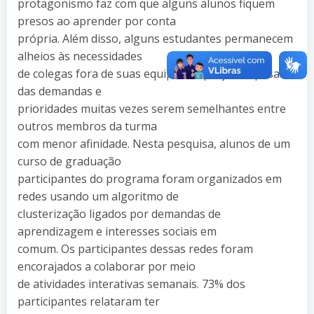
protagonismo faz com que alguns alunos fiquem
presos ao aprender por conta
própria. Além disso, alguns estudantes permanecem
alheios às necessidades
de colegas fora de suas equipes de projeto, apesar
das demandas e
prioridades muitas vezes serem semelhantes entre
outros membros da turma
com menor afinidade. Nesta pesquisa, alunos de um
curso de graduação
participantes do programa foram organizados em
redes usando um algoritmo de
clusterização ligados por demandas de
aprendizagem e interesses sociais em
comum. Os participantes dessas redes foram
encorajados a colaborar por meio
de atividades interativas semanais. 73% dos
participantes relataram ter