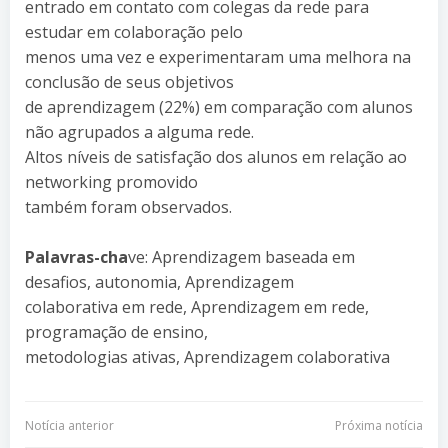
entrado em contato com colegas da rede para
estudar em colaboração pelo
menos uma vez e experimentaram uma melhora na
conclusão de seus objetivos
de aprendizagem (22%) em comparação com alunos
não agrupados a alguma rede.
Altos níveis de satisfação dos alunos em relação ao
networking promovido
também foram observados.
Palavras-cha
ve: Aprendizagem baseada em
desafios, autonomia, Aprendizagem
colaborativa em rede, Aprendizagem em rede,
programação de ensino,
metodologias ativas, Aprendizagem colaborativa
Navegação
Navegação
Notícia anterior
Próxima notícia