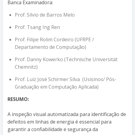
Banca Examinadora:
Prof. Silvio de Barros Melo
Prof. Tsang Ing Ren
Prof. Filipe Rolim Cordeiro (UFRPE /
Departamento de Computação)
Prof. Danny Kowerko (Technische Universität
Chemnitz)
Prof. Luiz José Schirmer Silva (Usisinos/ Pós-
Graduação em Computação Aplicada)
RESUMO:
A inspeção visual automatizada para identificação de
defeitos em linhas de energia é essencial para
garantir a confiabilidade e segurança da