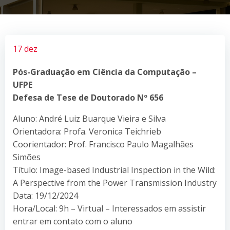
17 dez
Pós-Graduação em Ciência da Computação –
UFPE
Defesa de Tese de Doutorado Nº 656
Aluno: André Luiz Buarque Vieira e Silva
Orientadora: Profa. Veronica Teichrieb
Coorientador: Prof. Francisco Paulo Magalhães
Simões
Título: Image-based Industrial Inspection in the Wild:
A Perspective from the Power Transmission Industry
Data: 19/12/2024
Hora/Local: 9h – Virtual – Interessados em assistir
entrar em contato com o aluno