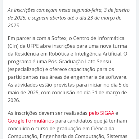
As inscrições começam nesta segunda-feira, 3 de janeiro
de 2025, e seguem abertas até o dia 23 de março de
2025
Em parceria com a Softex, o Centro de Informática
(CIn) da UFPE abre inscrições para uma nova turma
da Residência em Robótica e Inteligência Artificial. O
programa é uma Pós-Graduação Lato Sensu
(especialização) e oferece capacitação para os
participantes nas áreas de engenharia de software.
As atividades estão previstas para iniciar no dia 5 de
maio de 2025, com conclusão no dia 31 de março de
2026.
As inscrições devem ser realizadas
pelo SIGAA
e
Google Formulários
para candidatos que já tenham
concluído o curso de graduação em Ciência da
Computação, Engenharia da Computação, Sistemas