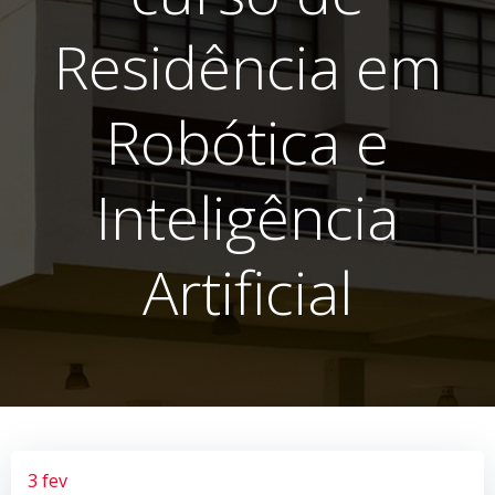
Residência em
Robótica e
Inteligência
Artificial
3 fev