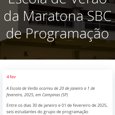
da Maratona SBC
de Programação
4 fev
A Escola de Verão ocorreu de 20 de janeiro a 1 de
fevereiro, 2025, em Campinas (SP)
Entre os dias 30 de janeiro e 01 de fevereiro de 2025,
seis estudantes do grupo de programação