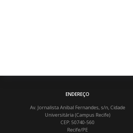
ENDEREÇO
Av. Jornalista Anibal Fernandes, s/n, Cidade
Universitária (Campus Recife)
CEP: 50740-560
Recife/PE