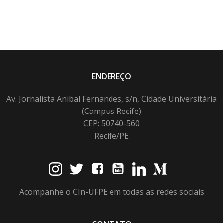
ENDEREÇO
Av. Jornalista Anibal Fernandes, s/n, Cidade Universitária
(Campus Recife)
CEP: 50740-560
Recife/PE
Acompanhe o CIn-UFPE em todas as redes sociais