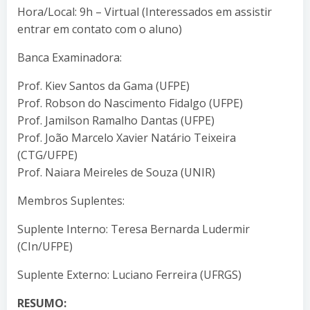
Hora/Local: 9h – Virtual (Interessados em assistir
entrar em contato com o aluno)
Banca Examinadora:
Prof. Kiev Santos da Gama (UFPE)
Prof. Robson do Nascimento Fidalgo (UFPE)
Prof. Jamilson Ramalho Dantas (UFPE)
Prof. João Marcelo Xavier Natário Teixeira
(CTG/UFPE)
Prof. Naiara Meireles de Souza (UNIR)
Membros Suplentes:
Suplente Interno: Teresa Bernarda Ludermir
(CIn/UFPE)
Suplente Externo: Luciano Ferreira (UFRGS)
RESUMO: