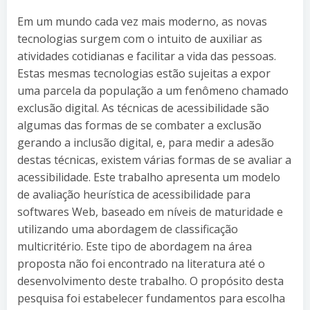
Em um mundo cada vez mais moderno, as novas
tecnologias surgem com o intuito de auxiliar as
atividades cotidianas e facilitar a vida das pessoas.
Estas mesmas tecnologias estão sujeitas a expor
uma parcela da população a um fenômeno chamado
exclusão digital. As técnicas de acessibilidade são
algumas das formas de se combater a exclusão
gerando a inclusão digital, e, para medir a adesão
destas técnicas, existem várias formas de se avaliar a
acessibilidade. Este trabalho apresenta um modelo
de avaliação heurística de acessibilidade para
softwares Web, baseado em níveis de maturidade e
utilizando uma abordagem de classificação
multicritério. Este tipo de abordagem na área
proposta não foi encontrado na literatura até o
desenvolvimento deste trabalho. O propósito desta
pesquisa foi estabelecer fundamentos para escolha