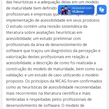
das heurísticas e a adequação delas em um modelo
de maturidade bem definido que pudesse auxiliar
profissionais e empresas que buscam aprimorar a
implementação de acessibilidade em seus produtos.
O estudo contém uma revisão sistemática da
literatura sobre avaliações heurísticas em
acessibilidade; um estudo preliminar com
profissionais da área de desenvolvimento de
software que traçou um diagnóstico da percepção e
valorização destes profissionais em relação a
acessibilidade; a descrição de como foi realizada a
construção do modelo de maturidade, bem como sua
validação; e um estudo de caso utilizando o modelo
proposto. Os princípios da WCAG foram confirmados
como as heurísticas de acessibilidade recomendadas
mais recorrentes na literatura científica e mais
lembradas e respeitadas pelos profissionais de
desenvolvimento de software. O modelo de