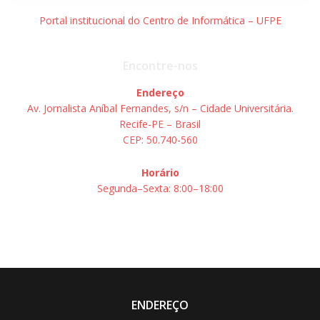
Portal institucional do Centro de Informática – UFPE
Encontre-nos
Endereço
Av. Jornalista Aníbal Fernandes, s/n – Cidade Universitária.
Recife-PE – Brasil
CEP: 50.740-560
Horário
Segunda–Sexta: 8:00–18:00
ENDEREÇO