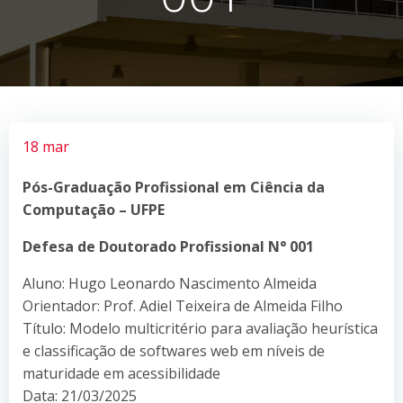
18 mar
Pós-Graduação Profissional em Ciência da
Computação – UFPE
Defesa de Doutorado Profissional N° 001
Aluno: Hugo Leonardo Nascimento Almeida
Orientador: Prof. Adiel Teixeira de Almeida Filho
Título: Modelo multicritério para avaliação heurística
e classificação de softwares web em níveis de
maturidade em acessibilidade
Data: 21/03/2025