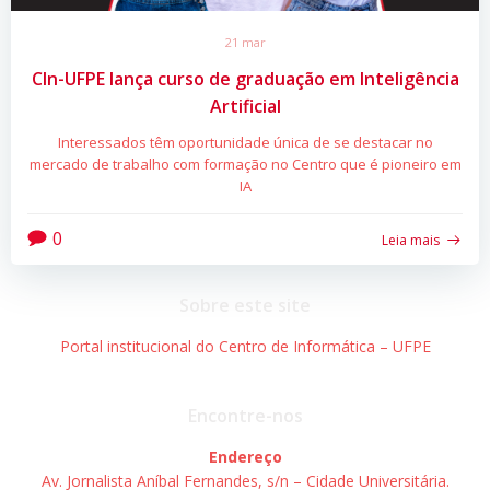
21 mar
CIn-UFPE lança curso de graduação em Inteligência
Artificial
Interessados têm oportunidade única de se destacar no
mercado de trabalho com formação no Centro que é pioneiro em
IA
0
Leia mais
Sobre este site
Portal institucional do Centro de Informática – UFPE
Encontre-nos
Endereço
Av. Jornalista Aníbal Fernandes, s/n – Cidade Universitária.