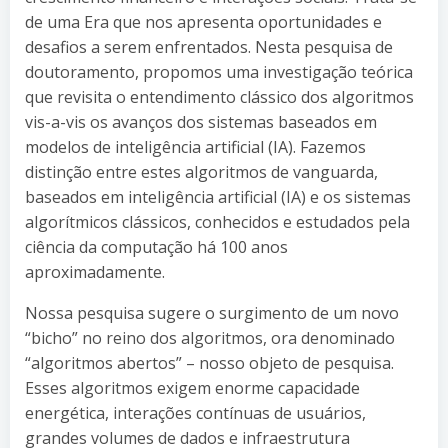
de uma Era que nos apresenta oportunidades e
desafios a serem enfrentados. Nesta pesquisa de
doutoramento, propomos uma investigação teórica
que revisita o entendimento clássico dos algoritmos
vis-a-vis os avanços dos sistemas baseados em
modelos de inteligência artificial (IA). Fazemos
distinção entre estes algoritmos de vanguarda,
baseados em inteligência artificial (IA) e os sistemas
algorítmicos clássicos, conhecidos e estudados pela
ciência da computação há 100 anos
aproximadamente.
Nossa pesquisa sugere o surgimento de um novo
“bicho” no reino dos algoritmos, ora denominado
“algoritmos abertos” – nosso objeto de pesquisa.
Esses algoritmos exigem enorme capacidade
energética, interações contínuas de usuários,
grandes volumes de dados e infraestrutura