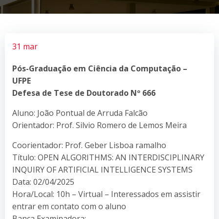
31 mar
Pós-Graduação em Ciência da Computação –
UFPE
Defesa de Tese de Doutorado Nº 666
Aluno: João Pontual de Arruda Falcão
Orientador: Prof. Silvio Romero de Lemos Meira
Coorientador: Prof. Geber Lisboa ramalho
Título: OPEN ALGORITHMS: AN INTERDISCIPLINARY
INQUIRY OF ARTIFICIAL INTELLIGENCE SYSTEMS
Data: 02/04/2025
Hora/Local: 10h – Virtual – Interessados em assistir
entrar em contato com o aluno
Banca Examinadora: