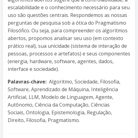
escalabilidade e o conhecimento necessário para seu
uso são questões centrais. Respondemos as nossas
perguntas de pesquisa sob a ótica do Pragmatismo
Filosófico. Ou seja, para compreender os algoritmos
abertos, propomos analisar seu uso (em contexto
prático real), sua unicidade (sistema de interação de
pessoas, processos e artefatos) e seus componentes
(energia, hardware, software, agentes, dados,
interface e sociedade).
Palavras-chave:
Algoritmo, Sociedade, Filosofia,
Software, Aprendizado de Máquina, Inteligência
Artificial, LLM, Modelo de Linguagem, Agente,
Autônomo, Ciência da Computação, Ciências
Sociais, Ontologia, Epistemologia, Regulação,
Direito, Filosofia, Pragmatismo.