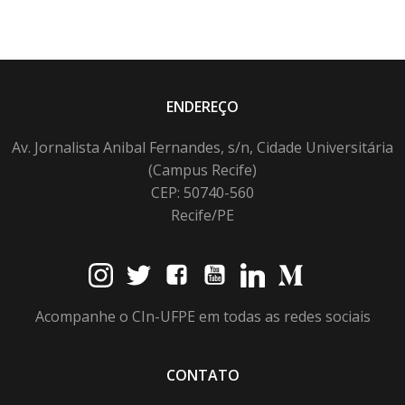
ENDEREÇO
Av. Jornalista Anibal Fernandes, s/n, Cidade Universitária
(Campus Recife)
CEP: 50740-560
Recife/PE
Acompanhe o CIn-UFPE em todas as redes sociais
CONTATO