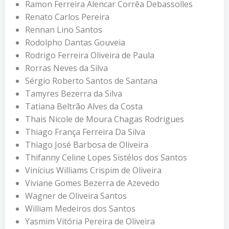
Ramon Ferreira Alencar Corrêa Debassolles
Renato Carlos Pereira
Rennan Lino Santos
Rodolpho Dantas Gouveia
Rodrigo Ferreira Oliveira de Paula
Rorras Neves da Silva
Sérgio Roberto Santos de Santana
Tamyres Bezerra da Silva
Tatiana Beltrão Alves da Costa
Thais Nicole de Moura Chagas Rodrigues
Thiago França Ferreira Da Silva
Thiago José Barbosa de Oliveira
Thifanny Celine Lopes Sistélos dos Santos
Vinícius Williams Crispim de Oliveira
Viviane Gomes Bezerra de Azevedo
Wagner de Oliveira Santos
William Medeiros dos Santos
Yasmim Vitória Pereira de Oliveira