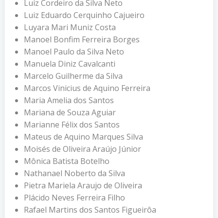
Luiz Cordeiro da Silva Neto
Luiz Eduardo Cerquinho Cajueiro
Luyara Mari Muniz Costa
Manoel Bonfim Ferreira Borges
Manoel Paulo da Silva Neto
Manuela Diniz Cavalcanti
Marcelo Guilherme da Silva
Marcos Vinicius de Aquino Ferreira
Maria Amelia dos Santos
Mariana de Souza Aguiar
Marianne Félix dos Santos
Mateus de Aquino Marques Silva
Moisés de Oliveira Araújo Júnior
Mônica Batista Botelho
Nathanael Noberto da Silva
Pietra Mariela Araujo de Oliveira
Plácido Neves Ferreira Filho
Rafael Martins dos Santos Figueirôa