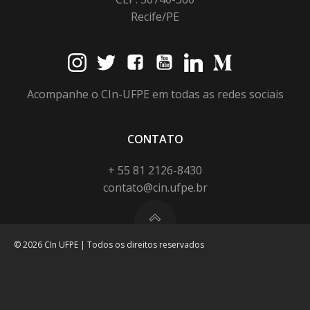
Recife/PE
Acompanhe o CIn-UFPE em todas as redes sociais
CONTATO
+ 55 81 2126-8430
contato@cin.ufpe.br
© 2026 CIn UFPE | Todos os direitos reservados