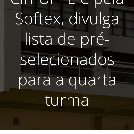
Softex, divulga
lista de pré-
selecionados
para a quarta
turma