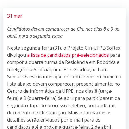
31 mar
Candidatos devem comparecer ao CIn, nos dias 8 e 9 de
abril, para a segunda etapa
Nesta segunda-feira (31), o Projeto CIn-UFPE/Softex
divulgou
a lista de ca
n
didatos pré-selecionados
para
compor a quarta turma da Residência em Robótica e
Inteligência Artificial, uma Pós-Graduação Latu
Sensu. Os estudantes que encontrarem seu nome na
lista abaixo devem comparecer, presencialmente, no
Centro de Informática da UFPE, nos dias 8 (terça-
feira) e 9 (quarta-feira) de abril para participarem da
segunda etapa do processo seletivo, portando um
documento de identificação. Mais informações e
detalhes serão enviados por e-mail para os
candidatos até a próxima quarta-feira, 2 de abril.