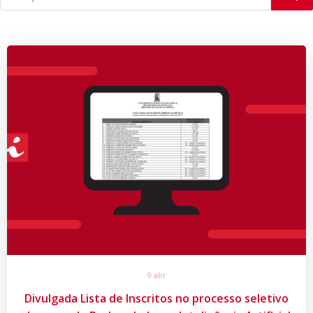
9 abr
Divulgada Lista de Inscritos no processo seletivo