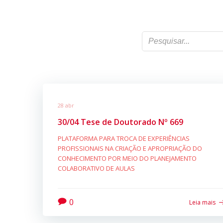
28 abr
30/04 Tese de Doutorado Nº 669
PLATAFORMA PARA TROCA DE EXPERIÊNCIAS
PROFISSIONAIS NA CRIAÇÃO E APROPRIAÇÃO DO
CONHECIMENTO POR MEIO DO PLANEJAMENTO
COLABORATIVO DE AULAS
0
Leia mais