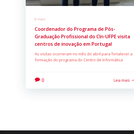
8 maio
Coordenador do Programa de Pós-
Graduação Profissional do CIn-UFPE visita
centros de inovação em Portugal
As visitas ocorreram no mês do abril para fortalecer a
formação do programa do Centro de Informática
0
Leia mais