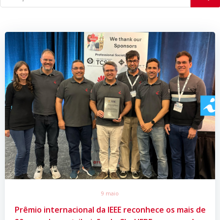
9 maio
Prêmio internacional da IEEE reconhece os mais de