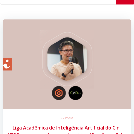
27 maio
Liga Acadêmica de Inteligência Artificial do CIn-