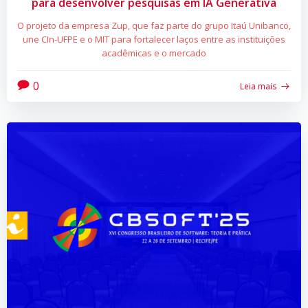
para desenvolver pesquisas em IA Generativa
O projeto da empresa Zup, que faz parte do grupo Itaú Unibanco,
une CIn-UFPE e o MIT para fortalecer laços entre as instituições
acadêmicas e o mercado
0
Leia mais