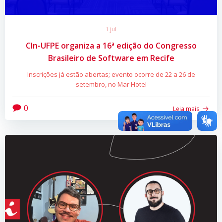
1 jul
CIn-UFPE organiza a 16ª edição do Congresso
Brasileiro de Software em Recife
Inscrições já estão abertas; evento ocorre de 22 a 26 de
setembro, no Mar Hotel
0
Leia mais