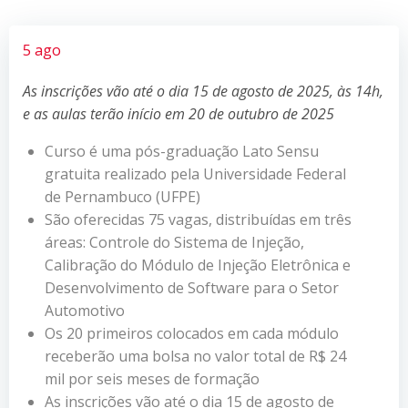
5 ago
As inscrições vão até o dia 15 de agosto de 2025, às 14h,
e as aulas terão início em 20 de outubro de 2025
Curso é uma pós-graduação Lato Sensu
gratuita realizado pela Universidade Federal
de Pernambuco (UFPE)
São oferecidas 75 vagas, distribuídas em três
áreas: Controle do Sistema de Injeção,
Calibração do Módulo de Injeção Eletrônica e
Desenvolvimento de Software para o Setor
Automotivo
Os 20 primeiros colocados em cada módulo
receberão uma bolsa no valor total de R$ 24
mil por seis meses de formação
As inscrições vão até o dia 15 de agosto de