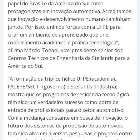
papel do Brasil e da América do Sul como
protagonistas em inovação automotiva. Acreditamos
que inovação e desenvolvimento humano caminham
juntos. Por isso, unimos forças com a UFPE para
criar um ambiente de aprendizado que une
conhecimento acadêmico e prática tecnológica”,
afirma Márcio Tonani, vice-presidente sênior dos
Centros Técnicos de Engenharia da Stellantis para a
América do Sul.
“A formação da tríplice hélice UFPE (academia),
FACEPE/SECTI (governo) e Stellantis (indústria)
mostra que os programas de residência tecnológica
têm sido um verdadeiro sucesso como porta de
entrada de profissionais para o setor automotivo.
Com a mudança constante em busca de inovação, o
futuro dos sistemas de propulsão de automóveis
tem sido alvo em diversas pesquisas e projetos entre