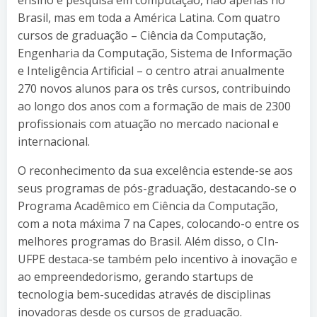
Brasil, mas em toda a América Latina. Com quatro
cursos de graduação – Ciência da Computação,
Engenharia da Computação, Sistema de Informação
e Inteligência Artificial – o centro atrai anualmente
270 novos alunos para os três cursos, contribuindo
ao longo dos anos com a formação de mais de 2300
profissionais com atuação no mercado nacional e
internacional.
O reconhecimento da sua excelência estende-se aos
seus programas de pós-graduação, destacando-se o
Programa Acadêmico em Ciência da Computação,
com a nota máxima 7 na Capes, colocando-o entre os
melhores programas do Brasil. Além disso, o CIn-
UFPE destaca-se também pelo incentivo à inovação e
ao empreendedorismo, gerando startups de
tecnologia bem-sucedidas através de disciplinas
inovadoras desde os cursos de graduação.