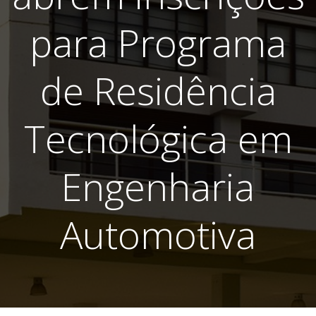
para Programa
de Residência
Tecnológica em
Engenharia
Automotiva