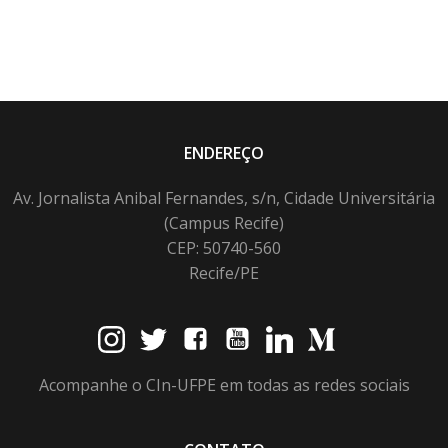
ENDEREÇO
Av. Jornalista Anibal Fernandes, s/n, Cidade Universitária
(Campus Recife)
CEP: 50740-560
Recife/PE
Acompanhe o CIn-UFPE em todas as redes sociais