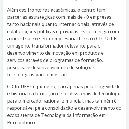
Além das fronteiras acadêmicas, o centro tem
parcerias estratégicas com mais de 40 empresas,
tanto nacionais quanto internacionais, através de
colaborações públicas e privadas. Essa sinergia com
a indústria e o setor empresarial torna o CIn-UFPE
um agente transformador relevante para o
desenvolvimento de inovação em produtos e
serviços através de programas de formação,
pesquisa e desenvolvimento de soluções
tecnológicas para o mercado.
O CIn-UFPE é pioneiro, não apenas pela longevidade
e história da formação de profissionais de tecnologia
para o mercado nacional e mundial, mas também é
responsável pela consolidação e desenvolvimento do
ecossistema de Tecnologia da Informação em
Pernambuco.