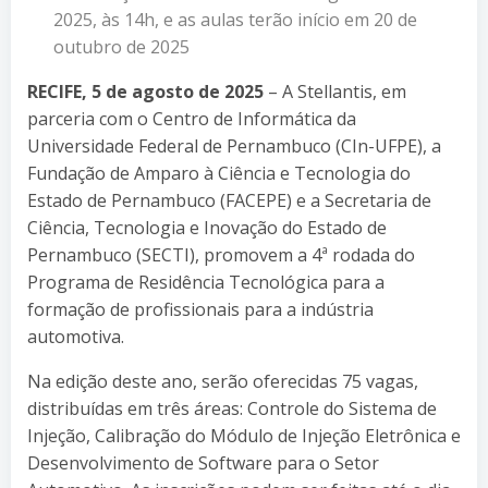
2025, às 14h, e as aulas terão início em 20 de
outubro de 2025
RECIFE, 5 de agosto de 2025
– A Stellantis, em
parceria com o Centro de Informática da
Universidade Federal de Pernambuco (CIn-UFPE), a
Fundação de Amparo à Ciência e Tecnologia do
Estado de Pernambuco (FACEPE) e a Secretaria de
Ciência, Tecnologia e Inovação do Estado de
Pernambuco (SECTI), promovem a 4ª rodada do
Programa de Residência Tecnológica para a
formação de profissionais para a indústria
automotiva.
Na edição deste ano, serão oferecidas 75 vagas,
distribuídas em três áreas: Controle do Sistema de
Injeção, Calibração do Módulo de Injeção Eletrônica e
Desenvolvimento de Software para o Setor