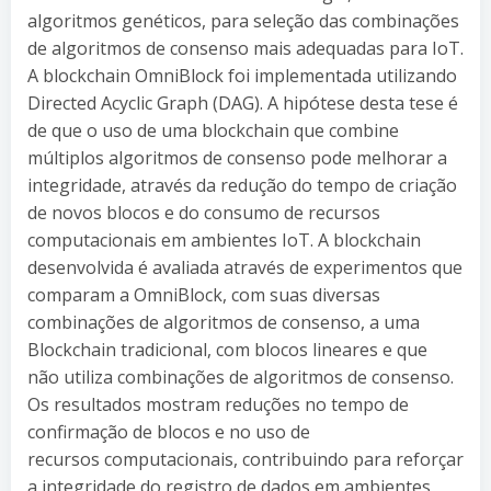
algoritmos genéticos, para seleção das combinações
de algoritmos de consenso mais adequadas para IoT.
A blockchain OmniBlock foi implementada utilizando
Directed Acyclic Graph (DAG). A hipótese desta tese é
de que o uso de uma blockchain que combine
múltiplos algoritmos de consenso pode melhorar a
integridade, através da redução do tempo de criação
de novos blocos e do consumo de recursos
computacionais em ambientes IoT. A blockchain
desenvolvida é avaliada através de experimentos que
comparam a OmniBlock, com suas diversas
combinações de algoritmos de consenso, a uma
Blockchain tradicional, com blocos lineares e que
não utiliza combinações de algoritmos de consenso.
Os resultados mostram reduções no tempo de
confirmação de blocos e no uso de
recursos computacionais, contribuindo para reforçar
a integridade do registro de dados em ambientes