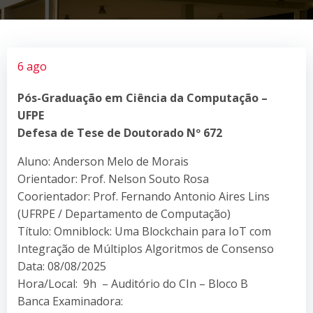
6 ago
Pós-Graduação em Ciência da Computação –
UFPE
Defesa de Tese de Doutorado Nº 672
Aluno: Anderson Melo de Morais
Orientador: Prof. Nelson Souto Rosa
Coorientador: Prof. Fernando Antonio Aires Lins
(UFRPE / Departamento de Computação)
Título: Omniblock: Uma Blockchain para IoT com
Integração de Múltiplos Algoritmos de Consenso
Data: 08/08/2025
Hora/Local: 9h – Auditório do CIn – Bloco B
Banca Examinadora: