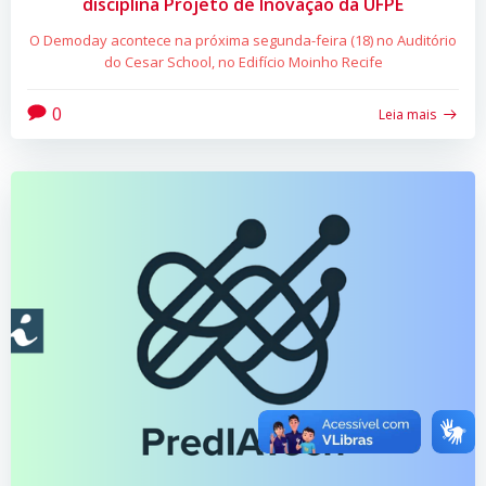
disciplina Projeto de Inovação da UFPE
O Demoday acontece na próxima segunda-feira (18) no Auditório
do Cesar School, no Edifício Moinho Recife
0
Leia mais