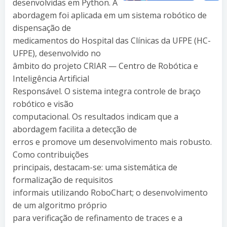
desenvolvidas em Python. A
abordagem foi aplicada em um sistema robótico de
dispensação de
medicamentos do Hospital das Clínicas da UFPE (HC-
UFPE), desenvolvido no
âmbito do projeto CRIAR — Centro de Robótica e
Inteligência Artificial
Responsável. O sistema integra controle de braço
robótico e visão
computacional. Os resultados indicam que a
abordagem facilita a detecção de
erros e promove um desenvolvimento mais robusto.
Como contribuições
principais, destacam-se: uma sistemática de
formalização de requisitos
informais utilizando RoboChart; o desenvolvimento
de um algoritmo próprio
para verificação de refinamento de traces e a