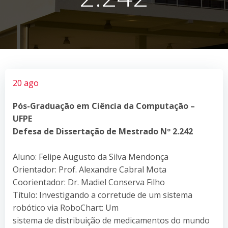
20 ago
Pós-Graduação em Ciência da Computação –
UFPE
Defesa de Dissertação de Mestrado Nº 2.242
Aluno: Felipe Augusto da Silva Mendonça
Orientador: Prof. Alexandre Cabral Mota
Coorientador: Dr. Madiel Conserva Filho
Título: Investigando a corretude de um sistema
robótico via RoboChart: Um
sistema de distribuição de medicamentos do mundo