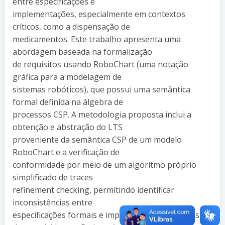
entre especificações e
implementações, especialmente em contextos
críticos, como a dispensação de
medicamentos. Este trabalho apresenta uma
abordagem baseada na formalização
de requisitos usando RoboChart (uma notação
gráfica para a modelagem de
sistemas robóticos), que possui uma semântica
formal definida na álgebra de
processos CSP. A metodologia proposta inclui a
obtenção e abstração do LTS
proveniente da semântica CSP de um modelo
RoboChart e a verificação de
conformidade por meio de um algoritmo próprio
simplificado de traces
refinement checking, permitindo identificar
inconsistências entre
especificações formais e implementações práticas