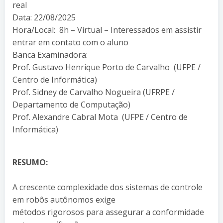
real
Data: 22/08/2025
Hora/Local: 8h – Virtual – Interessados em assistir
entrar em contato com o aluno
Banca Examinadora:
Prof. Gustavo Henrique Porto de Carvalho (UFPE /
Centro de Informática)
Prof. Sidney de Carvalho Nogueira (UFRPE /
Departamento de Computação)
Prof. Alexandre Cabral Mota (UFPE / Centro de
Informática)
RESUMO:
A crescente complexidade dos sistemas de controle
em robôs autônomos exige
métodos rigorosos para assegurar a conformidade