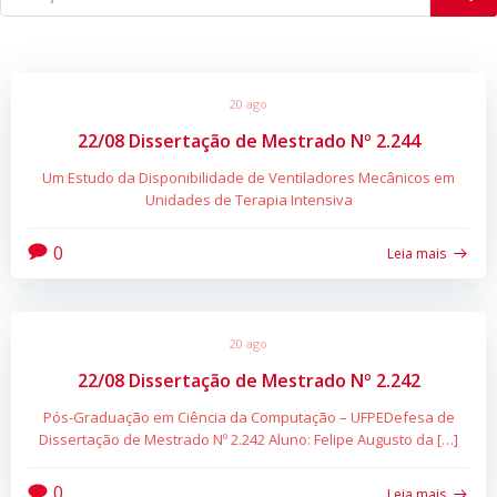
20 ago
22/08 Dissertação de Mestrado Nº 2.244
Um Estudo da Disponibilidade de Ventiladores Mecânicos em
Unidades de Terapia Intensiva
0
Leia mais
20 ago
22/08 Dissertação de Mestrado Nº 2.242
Pós-Graduação em Ciência da Computação – UFPEDefesa de
Dissertação de Mestrado Nº 2.242 Aluno: Felipe Augusto da […]
0
Leia mais