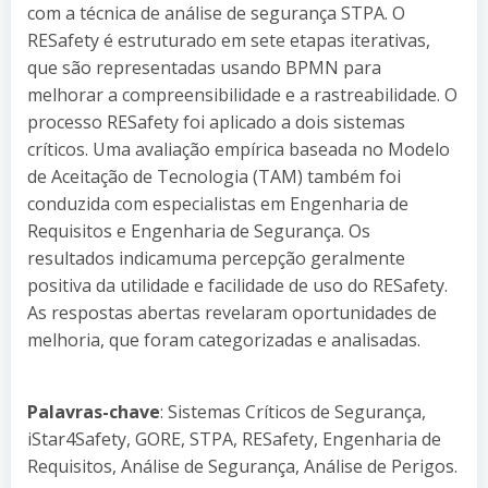
com a técnica de análise de segurança STPA. O
RESafety é estruturado em sete etapas iterativas,
que são representadas usando BPMN para
melhorar a compreensibilidade e a rastreabilidade. O
processo RESafety foi aplicado a dois sistemas
críticos. Uma avaliação empírica baseada no Modelo
de Aceitação de Tecnologia (TAM) também foi
conduzida com especialistas em Engenharia de
Requisitos e Engenharia de Segurança. Os
resultados indicamuma percepção geralmente
positiva da utilidade e facilidade de uso do RESafety.
As respostas abertas revelaram oportunidades de
melhoria, que foram categorizadas e analisadas.
Palavras-chave
: Sistemas Críticos de Segurança,
iStar4Safety, GORE, STPA, RESafety, Engenharia de
Requisitos, Análise de Segurança, Análise de Perigos.