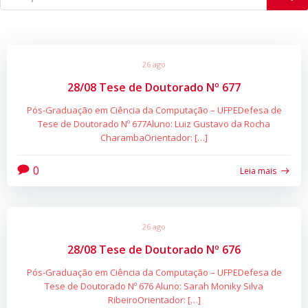
26 ago
28/08 Tese de Doutorado Nº 677
Pós-Graduação em Ciência da Computação – UFPEDefesa de
Tese de Doutorado Nº 677Aluno: Luiz Gustavo da Rocha
CharambaOrientador: […]
0
Leia mais
26 ago
28/08 Tese de Doutorado Nº 676
Pós-Graduação em Ciência da Computação – UFPEDefesa de
Tese de Doutorado Nº 676 Aluno: Sarah Moniky Silva
RibeiroOrientador: […]