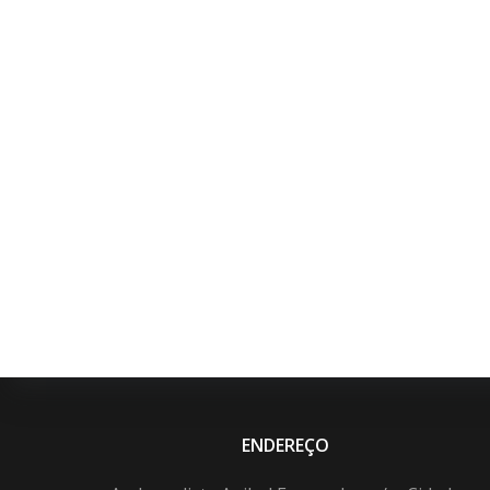
ENDEREÇO