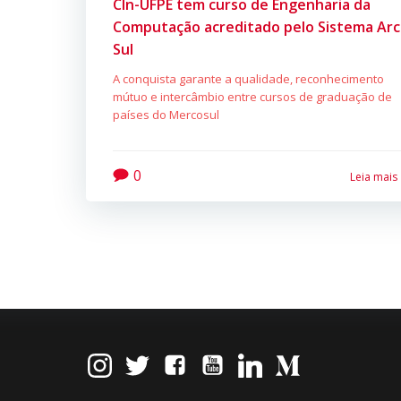
CIn-UFPE tem curso de Engenharia da
Computação acreditado pelo Sistema Arc
Sul
A conquista garante a qualidade, reconhecimento
mútuo e intercâmbio entre cursos de graduação de
países do Mercosul
0
Leia mais