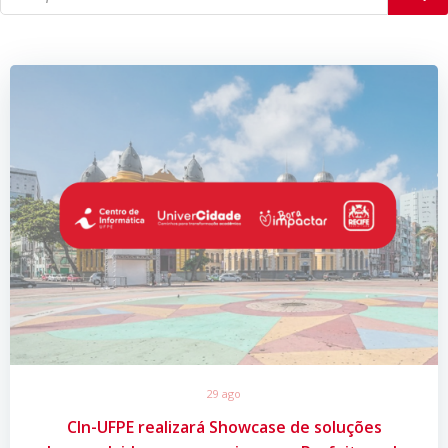
29 ago
CIn-UFPE realizará Showcase de soluções