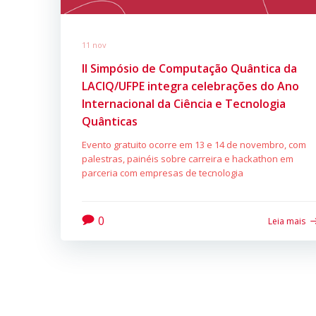
11 nov
II Simpósio de Computação Quântica da
LACIQ/UFPE integra celebrações do Ano
Internacional da Ciência e Tecnologia
Quânticas
Evento gratuito ocorre em 13 e 14 de novembro, com
palestras, painéis sobre carreira e hackathon em
parceria com empresas de tecnologia
0
Leia mais