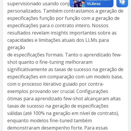
supervisionado usando conjuntos de dados
personalizados. Também contrastamos a geração de
especificações função por função com a geração de
especificações para o contrato inteiro. Nossos
resultados revelam insights importantes sobre as
capacidades e limitações atuais dos LLMs para
geração
de especificações formais. Tanto o aprendizado few-
shot quanto o fine-tuning melhoraram
significativamente as taxas de sucesso na geração de
especificações em comparação com um modelo base,
com o processo iterativo guiado por contra-
exemplos provando ser crucial. Configurações
ótimas para aprendizado few-shot alcançaram altas
taxas de sucesso na geração de especificações
válidas (até 100% na geração em nível de contrato),
enquanto modelos fine-tuned também
demonstraram desempenho forte. Para essas