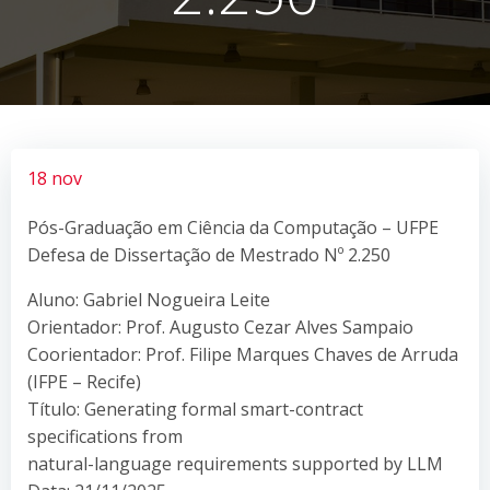
18 nov
Pós-Graduação em Ciência da Computação – UFPE
Defesa de Dissertação de Mestrado Nº 2.250
Aluno: Gabriel Nogueira Leite
Orientador: Prof. Augusto Cezar Alves Sampaio
Coorientador: Prof. Filipe Marques Chaves de Arruda
(IFPE – Recife)
Título: Generating formal smart-contract
specifications from
natural-language requirements supported by LLM