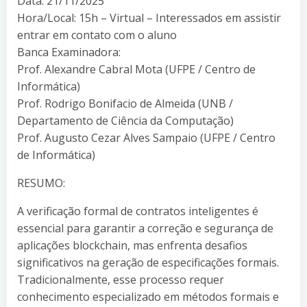
Data: 21/11/2025
Hora/Local: 15h – Virtual – Interessados em assistir
entrar em contato com o aluno
Banca Examinadora:
Prof. Alexandre Cabral Mota (UFPE / Centro de
Informática)
Prof. Rodrigo Bonifacio de Almeida (UNB /
Departamento de Ciência da Computação)
Prof. Augusto Cezar Alves Sampaio (UFPE / Centro
de Informática)
RESUMO:
A verificação formal de contratos inteligentes é
essencial para garantir a correção e segurança de
aplicações blockchain, mas enfrenta desafios
significativos na geração de especificações formais.
Tradicionalmente, esse processo requer
conhecimento especializado em métodos formais e