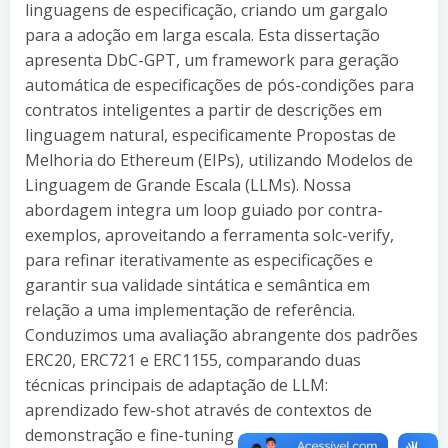
linguagens de especificação, criando um gargalo
para a adoção em larga escala. Esta dissertação
apresenta DbC-GPT, um framework para geração
automática de especificações de pós-condições para
contratos inteligentes a partir de descrições em
linguagem natural, especificamente Propostas de
Melhoria do Ethereum (EIPs), utilizando Modelos de
Linguagem de Grande Escala (LLMs). Nossa
abordagem integra um loop guiado por contra-
exemplos, aproveitando a ferramenta solc-verify,
para refinar iterativamente as especificações e
garantir sua validade sintática e semântica em
relação a uma implementação de referência.
Conduzimos uma avaliação abrangente dos padrões
ERC20, ERC721 e ERC1155, comparando duas
técnicas principais de adaptação de LLM:
aprendizado few-shot através de contextos de
demonstração e fine-tuning