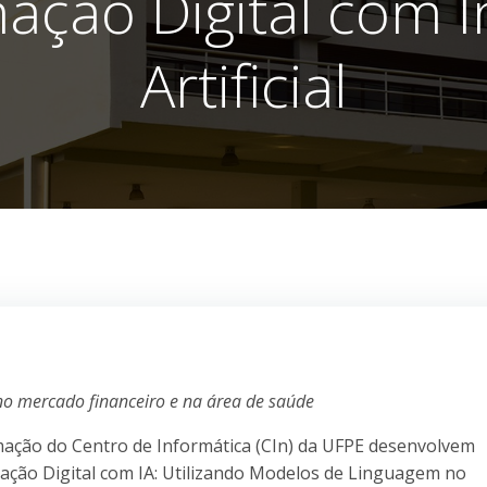
ação Digital com In
Artificial
no mercado financeiro e na área de saúde
ação do Centro de Informática (CIn) da UFPE desenvolvem
ação Digital com IA: Utilizando Modelos de Linguagem no