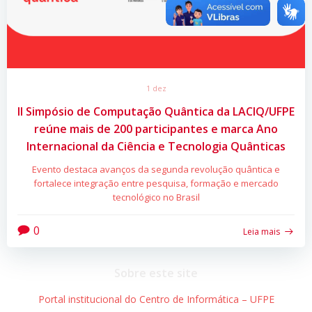
1 dez
II Simpósio de Computação Quântica da LACIQ/UFPE
reúne mais de 200 participantes e marca Ano
Internacional da Ciência e Tecnologia Quânticas
Evento destaca avanços da segunda revolução quântica e
fortalece integração entre pesquisa, formação e mercado
tecnológico no Brasil
0
Leia mais
Sobre este site
Portal institucional do Centro de Informática – UFPE