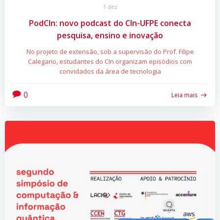
1 dez
PodCIn: novo podcast do CIn-UFPE conecta
pesquisa, ensino e inovação
No projeto de extensão, sob a supervisão do Prof. Filipe
Calegario, estudantes do CIn organizam episódios com
convidados da área de tecnologia
0
Leia mais