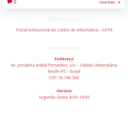
0
Leia mais
Sobre este site
Portal institucional do Centro de Informática – UFPE
Encontre-nos
Endereço
Av. Jornalista Aníbal Fernandes, s/n – Cidade Universitária.
Recife-PE – Brasil
CEP: 50.740-560
Horário
Segunda–Sexta: 8:00–18:00