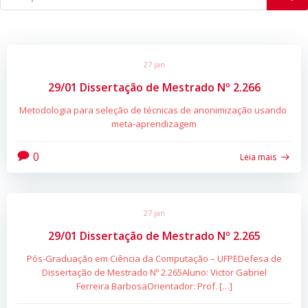
27 jan
29/01 Dissertação de Mestrado Nº 2.266
Metodologia para seleção de técnicas de anonimização usando
meta-aprendizagem
0
Leia mais
27 jan
29/01 Dissertação de Mestrado Nº 2.265
Pós-Graduação em Ciência da Computação – UFPEDefesa de
Dissertação de Mestrado Nº 2.265Aluno: Victor Gabriel
Ferreira BarbosaOrientador: Prof. […]