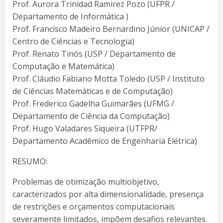
Prof. Aurora Trinidad Ramirez Pozo (UFPR /
Departamento de Informática )
Prof. Francisco Madeiro Bernardino Júnior (UNICAP /
Centro de Ciências e Tecnologia)
Prof. Renato Tinós (USP / Departamento de
Computação e Matemática)
Prof. Cláudio Fabiano Motta Toledo (USP / Instituto
de Ciências Matemáticas e de Computação)
Prof. Frederico Gadelha Guimarães (UFMG /
Departamento de Ciência da Computação)
Prof. Hugo Valadares Siqueira (UTFPR/
Departamento Acadêmico de Engenharia Elétrica)
RESUMO:
Problemas de otimização multiobjetivo,
caracterizados por alta dimensionalidade, presença
de restrições e orçamentos computacionais
severamente limitados, impõem desafios relevantes