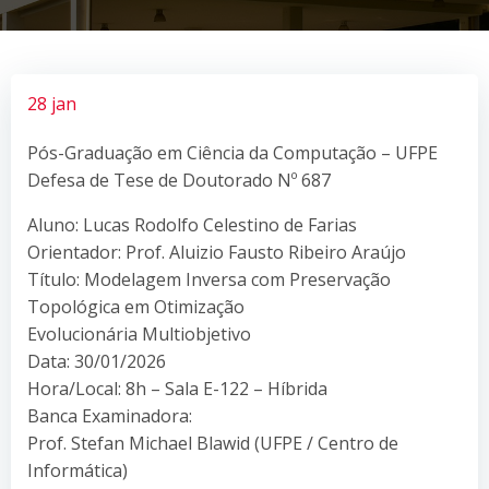
28 jan
Pós-Graduação em Ciência da Computação – UFPE
Defesa de Tese de Doutorado Nº 687
Aluno: Lucas Rodolfo Celestino de Farias
Orientador: Prof. Aluizio Fausto Ribeiro Araújo
Título: Modelagem Inversa com Preservação
Topológica em Otimização
Evolucionária Multiobjetivo
Data: 30/01/2026
Hora/Local: 8h – Sala E-122 – Híbrida
Banca Examinadora:
Prof. Stefan Michael Blawid (UFPE / Centro de
Informática)