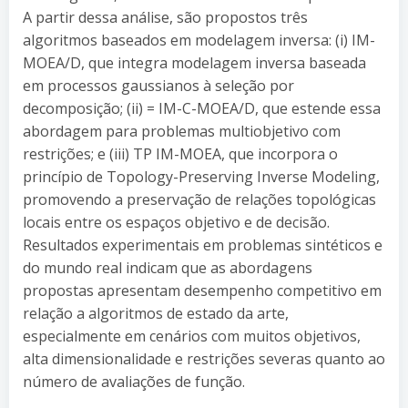
A partir dessa análise, são propostos três
algoritmos baseados em modelagem inversa: (i) IM-
MOEA/D, que integra modelagem inversa baseada
em processos gaussianos à seleção por
decomposição; (ii) = IM-C-MOEA/D, que estende essa
abordagem para problemas multiobjetivo com
restrições; e (iii) TP IM-MOEA, que incorpora o
princípio de Topology-Preserving Inverse Modeling,
promovendo a preservação de relações topológicas
locais entre os espaços objetivo e de decisão.
Resultados experimentais em problemas sintéticos e
do mundo real indicam que as abordagens
propostas apresentam desempenho competitivo em
relação a algoritmos de estado da arte,
especialmente em cenários com muitos objetivos,
alta dimensionalidade e restrições severas quanto ao
número de avaliações de função.