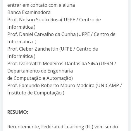
entrar em contato com a aluna
Banca Examinadora:
Prof. Nelson Souto Rosa( UFPE / Centro de
Informática )
Prof. Daniel Carvalho da Cunha (UFPE / Centro de
Informática )
Prof. Cleber Zanchettin (UFPE / Centro de
Informática )
Prof. Ivanovitch Medeiros Dantas da Silva (UFRN /
Departamento de Engenharia
de Computação e Automação)
Prof. Edmundo Roberto Mauro Madeira (UNICAMP /
Instituto de Computação )
RESUMO:
Recentemente, Federated Learning (FL) vem sendo