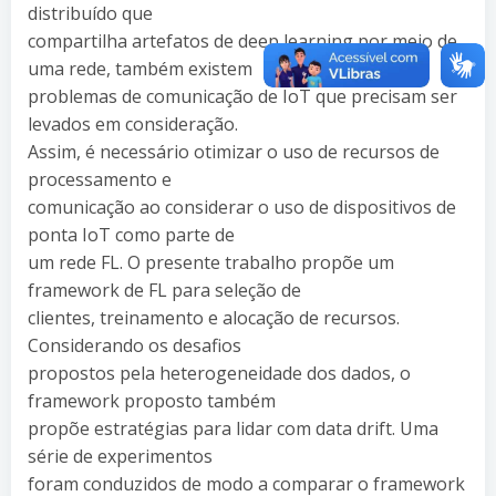
distribuído que
compartilha artefatos de deep learning por meio de
uma rede, também existem
problemas de comunicação de IoT que precisam ser
levados em consideração.
Assim, é necessário otimizar o uso de recursos de
processamento e
comunicação ao considerar o uso de dispositivos de
ponta IoT como parte de
um rede FL. O presente trabalho propõe um
framework de FL para seleção de
clientes, treinamento e alocação de recursos.
Considerando os desafios
propostos pela heterogeneidade dos dados, o
framework proposto também
propõe estratégias para lidar com data drift. Uma
série de experimentos
foram conduzidos de modo a comparar o framework