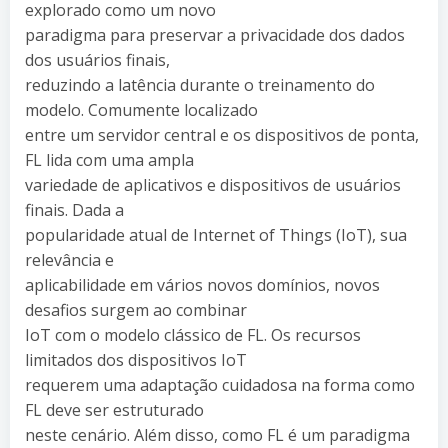
explorado como um novo
paradigma para preservar a privacidade dos dados
dos usuários finais,
reduzindo a latência durante o treinamento do
modelo. Comumente localizado
entre um servidor central e os dispositivos de ponta,
FL lida com uma ampla
variedade de aplicativos e dispositivos de usuários
finais. Dada a
popularidade atual de Internet of Things (IoT), sua
relevância e
aplicabilidade em vários novos domínios, novos
desafios surgem ao combinar
IoT com o modelo clássico de FL. Os recursos
limitados dos dispositivos IoT
requerem uma adaptação cuidadosa na forma como
FL deve ser estruturado
neste cenário. Além disso, como FL é um paradigma