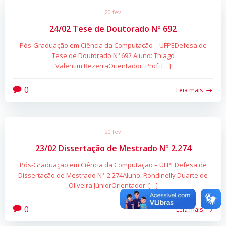
20 fev
24/02 Tese de Doutorado Nº 692
Pós-Graduação em Ciência da Computação – UFPEDefesa de
Tese de Doutorado Nº 692 Aluno: Thiago
Valentim BezerraOrientador: Prof. […]
0
Leia mais
20 fev
23/02 Dissertação de Mestrado Nº 2.274
Pós-Graduação em Ciência da Computação – UFPEDefesa de
Dissertação de Mestrado Nº 2.274Aluno: Rondinelly Duarte de
Oliveira JúniorOrientador: […]
0
Leia mais