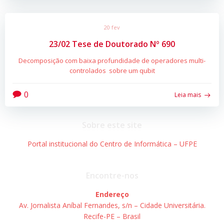
20 fev
23/02 Tese de Doutorado Nº 690
Decomposição com baixa profundidade de operadores multi-
controlados sobre um qubit
0
Leia mais
Sobre este site
Portal institucional do Centro de Informática – UFPE
Encontre-nos
Endereço
Av. Jornalista Aníbal Fernandes, s/n – Cidade Universitária.
Recife-PE – Brasil