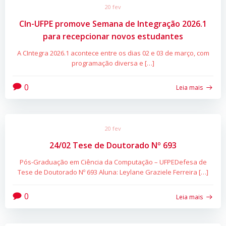
20 fev
CIn-UFPE promove Semana de Integração 2026.1
para recepcionar novos estudantes
A CIntegra 2026.1 acontece entre os dias 02 e 03 de março, com
programação diversa e […]
0
Leia mais
20 fev
24/02 Tese de Doutorado Nº 693
Pós-Graduação em Ciência da Computação – UFPEDefesa de
Tese de Doutorado Nº 693 Aluna: Leylane Graziele Ferreira […]
0
Leia mais