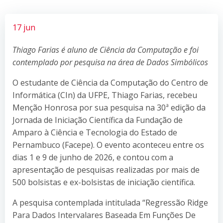
17 jun
Thiago Farias é aluno de Ciência da Computação e foi
contemplado por pesquisa na área de Dados Simbólicos
O estudante de Ciência da Computação do Centro de
Informática (CIn) da UFPE, Thiago Farias, recebeu
Menção Honrosa por sua pesquisa na 30ª edição da
Jornada de Iniciação Científica da Fundação de
Amparo à Ciência e Tecnologia do Estado de
Pernambuco (Facepe). O evento aconteceu entre os
dias 1 e 9 de junho de 2026, e contou com a
apresentação de pesquisas realizadas por mais de
500 bolsistas e ex-bolsistas de iniciação científica.
A pesquisa contemplada intitulada “Regressão Ridge
Para Dados Intervalares Baseada Em Funções De