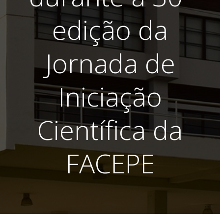
edição da
Jornada de
Iniciação
Científica da
FACEPE