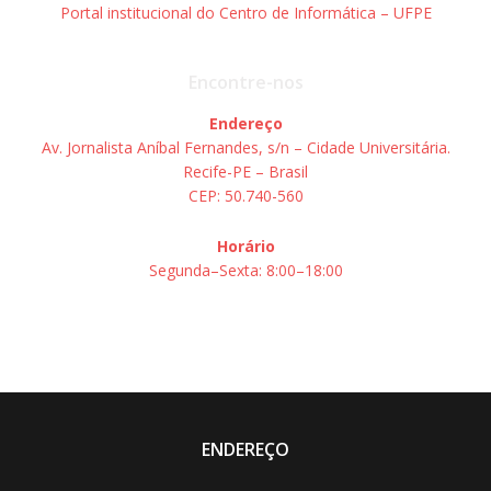
Portal institucional do Centro de Informática – UFPE
Encontre-nos
Endereço
Av. Jornalista Aníbal Fernandes, s/n – Cidade Universitária.
Recife-PE – Brasil
CEP: 50.740-560
Horário
Segunda–Sexta: 8:00–18:00
ENDEREÇO