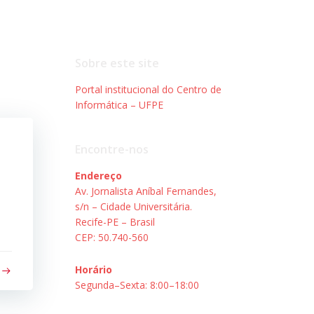
Sobre este site
Portal institucional do Centro de
Informática – UFPE
Encontre-nos
Endereço
Av. Jornalista Aníbal Fernandes,
s/n – Cidade Universitária.
Recife-PE – Brasil
CEP: 50.740-560
Horário
Segunda–Sexta: 8:00–18:00