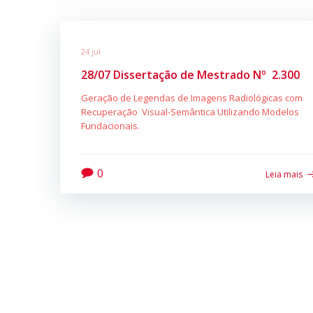
24 jul
28/07 Dissertação de Mestrado Nº 2.300
Geração de Legendas de Imagens Radiológicas com
Recuperação Visual-Semântica Utilizando Modelos
Fundacionais.
0
Leia mais