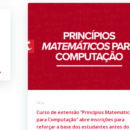
24 jul
Curso de extensão “Princípios Matemátic
para Computação” abre inscrições para
reforçar a base dos estudantes antes do