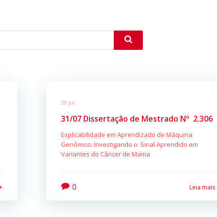
29 jul
31/07 Dissertação de Mestrado Nº 2.306
Explicabilidade em Aprendizado de Máquina
Genômico: Investigando o Sinal Aprendido em
Variantes do Câncer de Mama
0
Leia mais