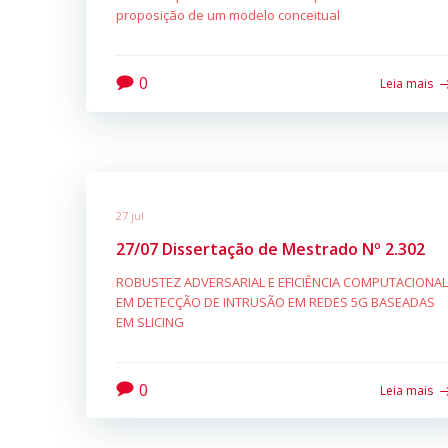
proposição de um modelo conceitual
0
Leia mais
27 jul
27/07 Dissertação de Mestrado Nº 2.302
ROBUSTEZ ADVERSARIAL E EFICIÊNCIA COMPUTACIONAL
EM DETECÇÃO DE INTRUSÃO EM REDES 5G BASEADAS
EM SLICING
0
Leia mais