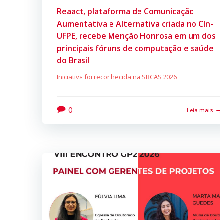
Reaact, plataforma de Comunicação
Aumentativa e Alternativa criada no CIn-
UFPE, recebe Menção Honrosa em um dos
principais fóruns de computação e saúde
do Brasil
Iniciativa foi reconhecida na SBCAS 2026
0
Leia mais