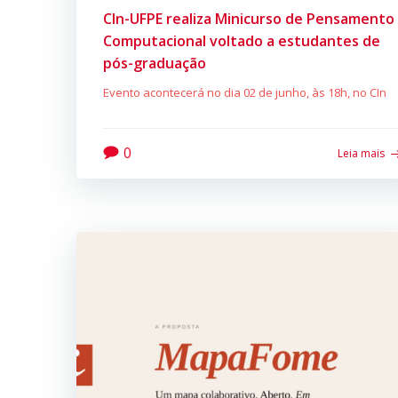
CIn-UFPE realiza Minicurso de Pensamento
Computacional voltado a estudantes de
pós-graduação
Evento acontecerá no dia 02 de junho, às 18h, no CIn
0
Leia mais