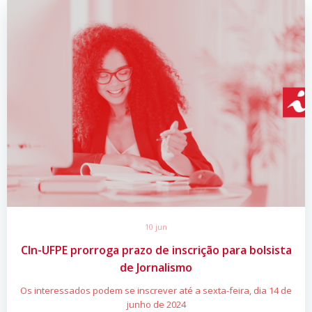
10 jun
CIn-UFPE prorroga prazo de inscrição para bolsista
de Jornalismo
Os interessados podem se inscrever até a sexta-feira, dia 14 de
junho de 2024