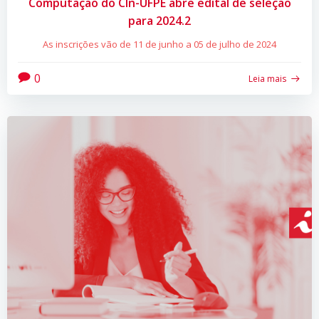
Computação do CIn-UFPE abre edital de seleção
para 2024.2
As inscrições vão de 11 de junho a 05 de julho de 2024
0
Leia mais