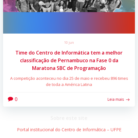
10 jun
Time do Centro de Informática tem a melhor
classificação de Pernambuco na Fase 0 da
Maratona SBC de Programação
A competição aconteceu no dia 25 de maio e recebeu 896 times
de toda a América Latina
0
Leia mais
Sobre este site
Portal institucional do Centro de Informática – UFPE