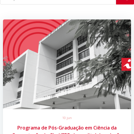
10 jun
Programa de Pós-Graduação em Ciência da